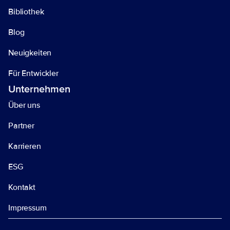
Bibliothek
Blog
Neuigkeiten
Für Entwickler 
Unternehmen
Über uns 
Partner
Karrieren
ESG
Kontakt
Impressum