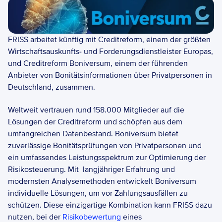
FRISS arbeitet künftig mit Creditreform, einem der größten 
Wirtschaftsauskunfts- und Forderungsdienstleister Europas, 
und Creditreform Boniversum, einem der führenden 
Anbieter von Bonitätsinformationen über Privatpersonen in 
Deutschland, zusammen.  
Weltweit vertrauen rund 158.000 Mitglieder auf die 
Lösungen der Creditreform und schöpfen aus dem 
umfangreichen Datenbestand. Boniversum bietet 
zuverlässige Bonitätsprüfungen von Privatpersonen und 
ein umfassendes Leistungsspektrum zur Optimierung der 
Risikosteuerung. Mit  langjähriger Erfahrung und 
modernsten Analysemethoden entwickelt Boniversum 
individuelle Lösungen, um vor Zahlungsausfällen zu 
schützen. Diese einzigartige Kombination kann FRISS dazu 
nutzen, bei der 
Risikobewertung
 eines 