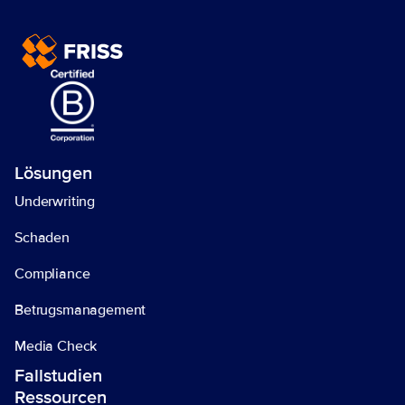
Lösungen 
Underwriting
Schaden
Compliance
Betrugsmanagement
Media Check
Fallstudien
Ressourcen