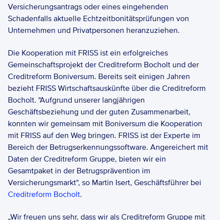
Versicherungsantrags oder eines eingehenden 
Schadenfalls aktuelle Echtzeitbonitätsprüfungen von 
Unternehmen und Privatpersonen heranzuziehen.  
Die Kooperation mit FRISS ist ein erfolgreiches 
Gemeinschaftsprojekt der Creditreform Bocholt und der 
Creditreform Boniversum. Bereits seit einigen Jahren 
bezieht FRISS Wirtschaftsauskünfte über die Creditreform 
Bocholt. "Aufgrund unserer langjährigen 
Geschäftsbeziehung und der guten Zusammenarbeit, 
konnten wir gemeinsam mit Boniversum die Kooperation 
mit FRISS auf den Weg bringen. FRISS ist der Experte im 
Bereich der Betrugserkennungssoftware. Angereichert mit 
Daten der Creditreform Gruppe, bieten wir ein 
Gesamtpaket in der Betrugsprävention im 
Versicherungsmarkt", so Martin Isert, Geschäftsführer bei 
Creditreform Bocholt
.  
„Wir freuen uns sehr, dass wir als Creditreform Gruppe mit 