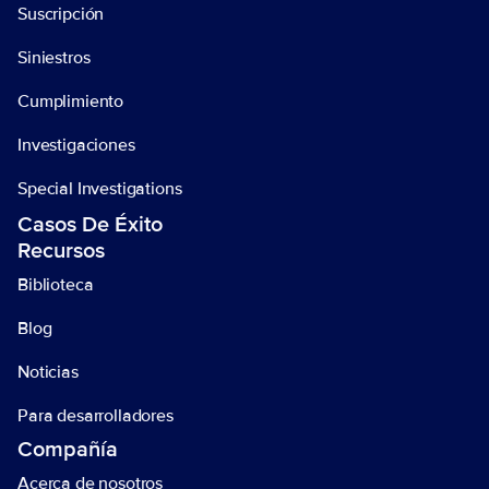
Suscripción
Siniestros
Cumplimiento
Investigaciones
Special Investigations
Casos De Éxito
Recursos
Biblioteca
Blog
Noticias
Para desarrolladores 
Compañía
Acerca de nosotros