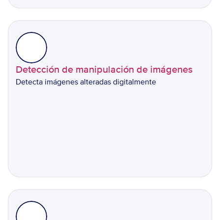
Detección de manipulación de imágenes
Detecta imágenes alteradas digitalmente