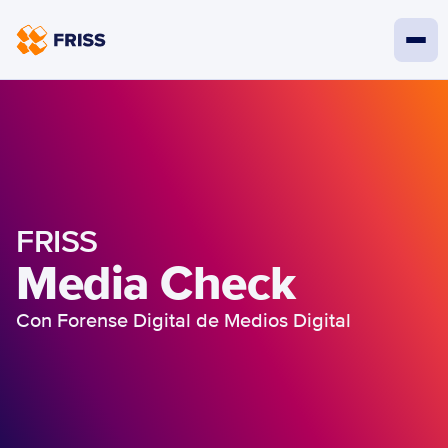
FRISS
Media Check
Con Forense Digital de Medios Digital
Solicitá una demo