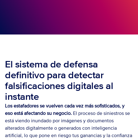
El sistema de defensa 
definitivo para detectar 
falsificaciones digitales al 
instante
Los estafadores se vuelven cada vez más sofisticados, y 
eso está afectando su negocio.
 El proceso de siniestros se 
está viendo inundado por imágenes y documentos 
alterados digitalmente o generados con inteligencia 
artificial, lo que pone en riesgo tus ganancias y la confianza 