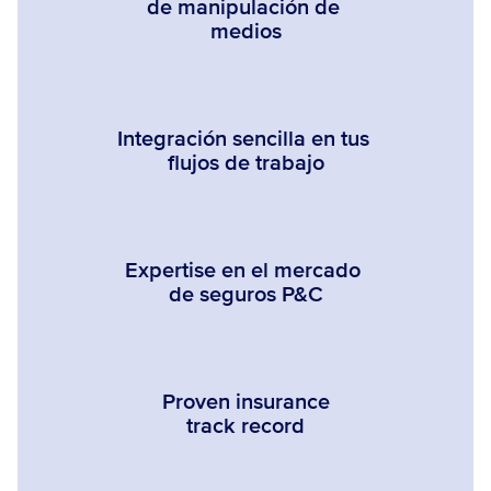
de manipulación de 
medios
Integración sencilla en tus 
flujos de trabajo
Expertise en el mercado 
de seguros P&C
Proven insurance
track record