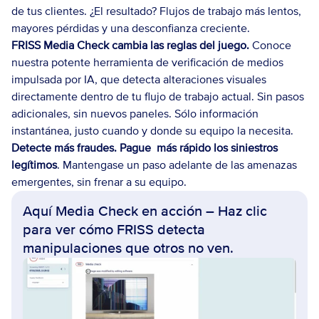
de tus clientes. ¿El resultado? Flujos de trabajo más lentos, 
mayores pérdidas y una desconfianza creciente.
FRISS Media Check cambia las reglas del juego.
 Conoce 
nuestra potente herramienta de verificación de medios 
impulsada por IA, que detecta alteraciones visuales 
directamente dentro de tu flujo de trabajo actual. Sin pasos 
adicionales, sin nuevos paneles. Sólo información 
instantánea, justo cuando y donde su equipo la necesita.
Detecte más fraudes. Pague  más rápido los siniestros 
legítimos
. Mantengase un paso adelante de las amenazas 
emergentes, sin frenar a su equipo.
Aquí Media Check en acción – Haz clic 
para ver cómo FRISS detecta 
manipulaciones que otros no ven.