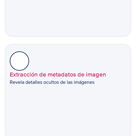
Extracción de metadatos de imagen
Revela detalles ocultos de las imágenes