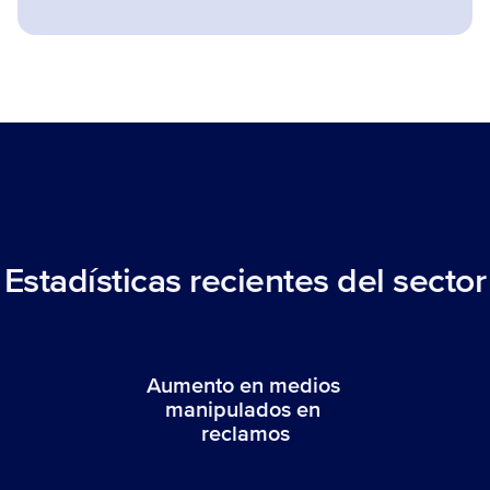
Estadísticas recientes del sector
Aumento en medios 
manipulados en 
reclamos