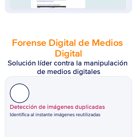
Forense Digital de Medios 
Digital
Solución líder contra la manipulación 
de medios digitales
Detección de imágenes duplicadas
Identifica al instante imágenes reutilizadas