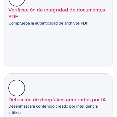
Verificación de integridad de documentos 
PDF
Comprueba la autenticidad de archivos PDF
Detección de deepfakes generados por IA
Desenmascara contenido creado por inteligencia 
artificial