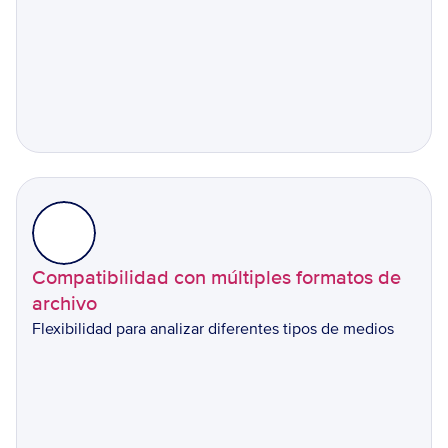
Compatibilidad con múltiples formatos de 
archivo
Flexibilidad para analizar diferentes tipos de medios