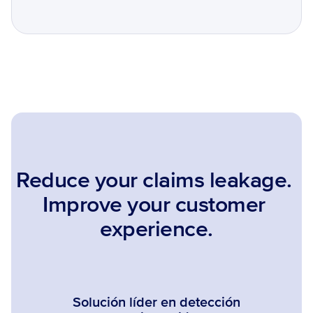
Reduce your claims leakage. 
Improve your customer 
experience.
Solución líder en detección 