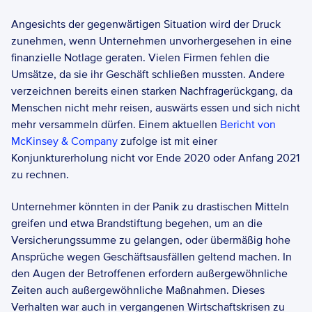
Angesichts der gegenwärtigen Situation wird der Druck 
zunehmen, wenn Unternehmen unvorhergesehen in eine 
finanzielle Notlage geraten. Vielen Firmen fehlen die 
Umsätze, da sie ihr Geschäft schließen mussten. Andere 
verzeichnen bereits einen starken Nachfragerückgang, da 
Menschen nicht mehr reisen, auswärts essen und sich nicht 
mehr versammeln dürfen. Einem aktuellen 
Bericht von 
McKinsey & Company
 zufolge ist mit einer 
Konjunkturerholung nicht vor Ende 2020 oder Anfang 2021 
zu rechnen.  
Unternehmer könnten in der Panik zu drastischen Mitteln 
greifen und etwa Brandstiftung begehen, um an die 
Versicherungssumme zu gelangen, oder übermäßig hohe 
Ansprüche wegen Geschäftsausfällen geltend machen. In 
den Augen der Betroffenen erfordern außergewöhnliche 
Zeiten auch außergewöhnliche Maßnahmen. Dieses 
Verhalten war auch in vergangenen Wirtschaftskrisen zu 