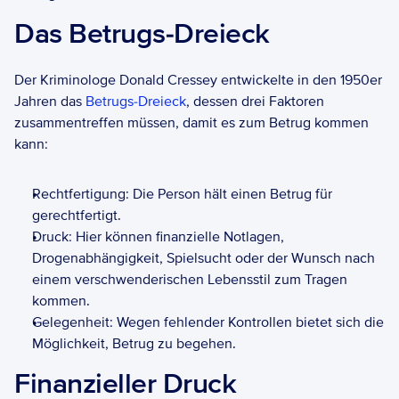
Das Betrugs-Dreieck
Der Kriminologe Donald Cressey entwickelte in den 1950er 
Jahren das 
Betrugs-Dreieck
, dessen drei Faktoren 
zusammentreffen müssen, damit es zum Betrug kommen 
kann: 
Rechtfertigung: Die Person hält einen Betrug für 
gerechtfertigt.
Druck: Hier können finanzielle Notlagen, 
Drogenabhängigkeit, Spielsucht oder der Wunsch nach 
einem verschwenderischen Lebensstil zum Tragen 
kommen.
Gelegenheit: Wegen fehlender Kontrollen bietet sich die 
Möglichkeit, Betrug zu begehen.
Finanzieller Druck