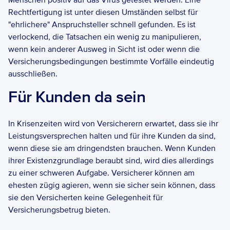
Menschen positiv auf das Virus getestet werden. Eine 
Rechtfertigung ist unter diesen Umständen selbst für 
"ehrlichere" Anspruchsteller schnell gefunden. Es ist 
verlockend, die Tatsachen ein wenig zu manipulieren, 
wenn kein anderer Ausweg in Sicht ist oder wenn die 
Versicherungsbedingungen bestimmte Vorfälle eindeutig 
ausschließen. 
Für Kunden da sein
In Krisenzeiten wird von Versicherern erwartet, dass sie ihr 
Leistungsversprechen halten und für ihre Kunden da sind, 
wenn diese sie am dringendsten brauchen. Wenn Kunden 
ihrer Existenzgrundlage beraubt sind, wird dies allerdings 
zu einer schweren Aufgabe. Versicherer können am 
ehesten zügig agieren, wenn sie sicher sein können, dass 
sie den Versicherten keine Gelegenheit für 
Versicherungsbetrug bieten.  