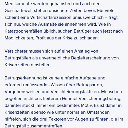
Medikamente werden gehamstert und auch der 
Geschäftswelt stehen unsichere Zeiten bevor. Für viele 
scheint eine Wirtschaftsrezession unausweichlich – fragt 
sich nur, welche Ausmaße sie annehmen wird. Wie in 
Katastrophenfällen üblich, suchen Betrüger auch jetzt nach 
Möglichkeiten, Profit aus der Krise zu schlagen.  
Versicherer müssen sich auf einen Anstieg von 
Betrugsfällen als unvermeidliche Begleiterscheinung von 
Krisenzeiten einstellen.  
Betrugserkennung ist keine einfache Aufgabe und 
erfordert umfassendes Wissen über Betrugsarten, 
Vorgehensweisen und Verschleierungstaktiken. Menschen 
begehen nicht aus heiterem Himmel Versicherungsbetrug; 
dahinter steckt immer ein bestimmtes Motiv. Es ist daher in 
Krisenzeiten ebenso wie unter normalen Umständen 
hilfreich, sich die drei Faktoren vor Augen zu führen, die im 
Betrugsfall zusammentreffen. 