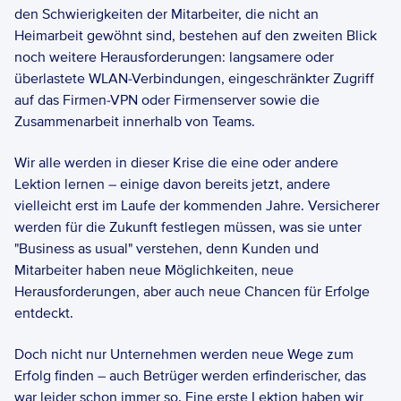
den Schwierigkeiten der Mitarbeiter, die nicht an 
Heimarbeit gewöhnt sind, bestehen auf den zweiten Blick 
noch weitere Herausforderungen: langsamere oder 
überlastete WLAN-Verbindungen, eingeschränkter Zugriff 
auf das Firmen-VPN oder Firmenserver sowie die 
Zusammenarbeit innerhalb von Teams.  
Wir alle werden in dieser Krise die eine oder andere 
Lektion lernen – einige davon bereits jetzt, andere 
vielleicht erst im Laufe der kommenden Jahre. Versicherer 
werden für die Zukunft festlegen müssen, was sie unter 
"Business as usual" verstehen, denn Kunden und 
Mitarbeiter haben neue Möglichkeiten, neue 
Herausforderungen, aber auch neue Chancen für Erfolge 
entdeckt.  
Doch nicht nur Unternehmen werden neue Wege zum 
Erfolg finden – auch Betrüger werden erfinderischer, das 
war leider schon immer so. Eine erste Lektion haben wir 