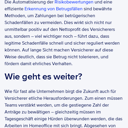
Die Automatisierung der 
Risikobewertungen
 und eine 
effiziente 
Erkennung von Betrugsfällen
 sind bewährte 
Methoden, um Zahlungen bei betrügerischen 
Schadenfällen zu vermeiden. Dies wirkt sich nicht nur 
unmittelbar positiv auf den Nettoprofit des Versicherers 
aus, sondern – viel wichtiger noch – führt dazu, dass 
legitime Schadenfälle schnell und sicher reguliert werden 
können. Auf lange Sicht machen Versicherer auf diese 
Weise deutlich, dass sie Betrug nicht tolerieren, und 
fördern damit ehrliches Verhalten. 
Wie geht es weiter?
Wie für fast alle Unternehmen birgt die Zukunft auch für 
Versicherer etliche Herausforderungen. Zum einen müssen 
Teams verstärkt werden, um die gestiegene Zahl der 
Anträge zu bewältigen – gleichzeitig müssen im 
Tagesgeschäft einige Hürden überwunden werden, die das 
Arbeiten im Homeoffice mit sich bringt. Abgesehen von 