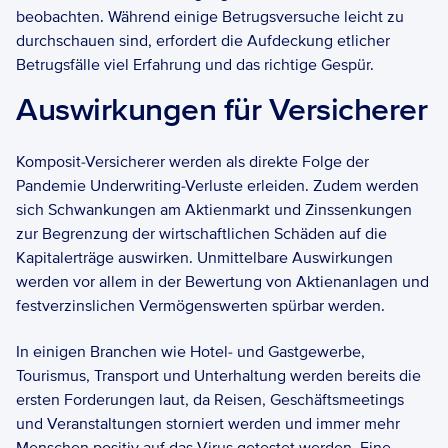
beobachten. Während einige Betrugsversuche leicht zu 
durchschauen sind, erfordert die Aufdeckung etlicher 
Betrugsfälle viel Erfahrung und das richtige Gespür. 
Auswirkungen für Versicherer
Komposit-Versicherer werden als direkte Folge der 
Pandemie Underwriting-Verluste erleiden. Zudem werden 
sich Schwankungen am Aktienmarkt und Zinssenkungen 
zur Begrenzung der wirtschaftlichen Schäden auf die 
Kapitalerträge auswirken. Unmittelbare Auswirkungen 
werden vor allem in der Bewertung von Aktienanlagen und 
festverzinslichen Vermögenswerten spürbar werden.  
In einigen Branchen wie Hotel- und Gastgewerbe, 
Tourismus, Transport und Unterhaltung werden bereits die 
ersten Forderungen laut, da Reisen, Geschäftsmeetings 
und Veranstaltungen storniert werden und immer mehr 