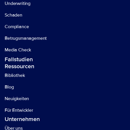
Underwriting
Schaden
Compliance
Betrugsmanagement
Media Check
Fallstudien
Ressourcen
Bibliothek
Blog
Neuigkeiten
Für Entwickler 
Unternehmen
Über uns 