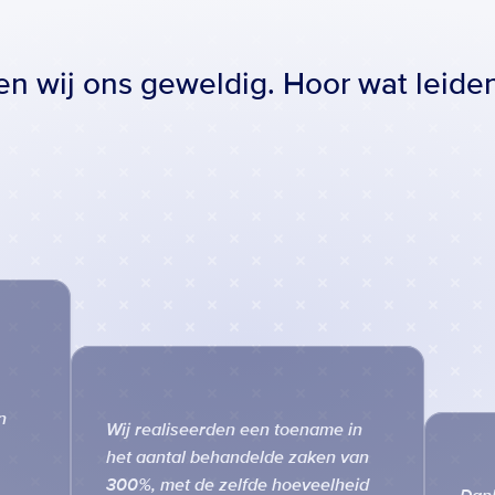
een wij ons geweldig. Hoor wat leide
 
Wij realiseerden een toename in 
het aantal behandelde zaken van 
300%, met de zelfde hoeveelheid 