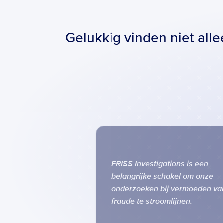
Gelukkig vinden niet all
FRISS Investigations is een 
belangrijke schakel om onze 
onderzoeken bij vermoeden van
fraude te stroomlijnen.