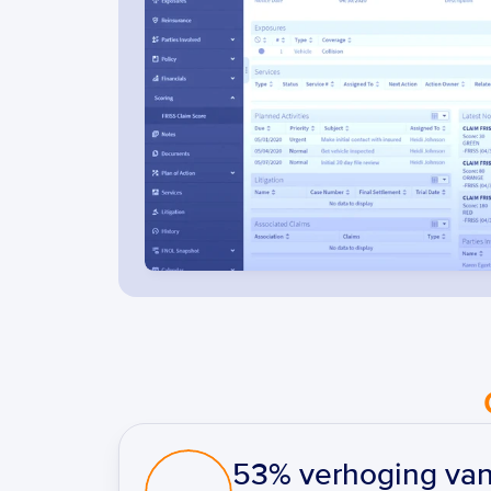
53% verhoging van 