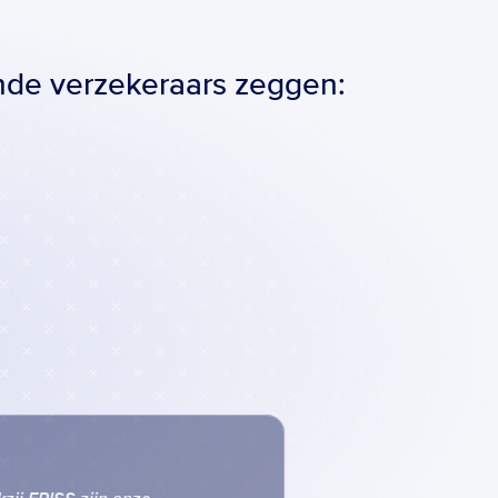
nde verzekeraars zeggen: 