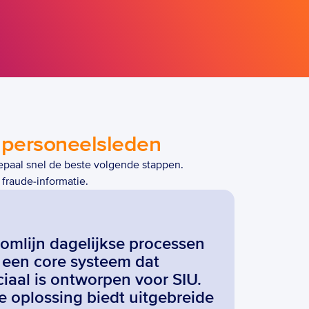
 personeelsleden
paal snel de beste volgende stappen. 
fraude-informatie.
omlijn dagelijkse processen 
een core systeem dat 
iaal is ontworpen voor SIU. 
 oplossing biedt uitgebreide 