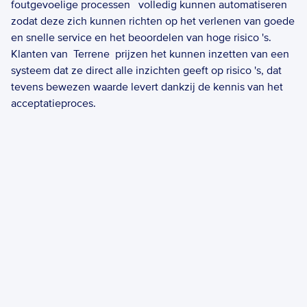
foutgevoelige processen   volledig kunnen automatiseren 
zodat deze zich kunnen richten op het verlenen van goede 
en snelle service en het beoordelen van hoge risico 's. 
Klanten van  Terrene  prijzen het kunnen inzetten van een 
systeem dat ze direct alle inzichten geeft op risico 's, dat 
tevens bewezen waarde levert dankzij de kennis van het 
acceptatieproces. 