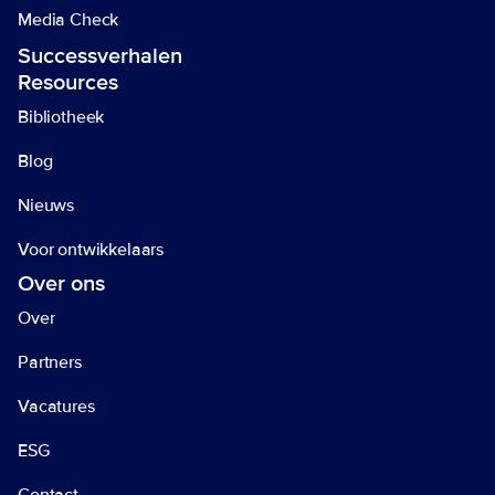
Media Check
Successverhalen
Resources
Bibliotheek
Blog
Nieuws
Voor ontwikkelaars
Over ons
Over
Partners
Vacatures
ESG
Contact