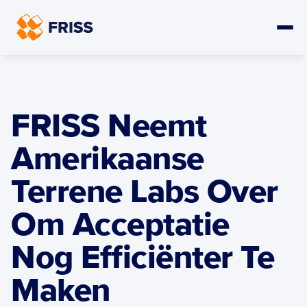
FRISS Neemt 
Amerikaanse 
Terrene Labs Over 
Om Acceptatie 
Nog Efficiënter Te 
Maken