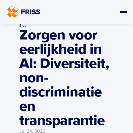
Blog
Zorgen voor 
eerlijkheid in 
AI: Diversiteit, 
non-
discriminatie 
en 
transparantie
Jul 24, 2023