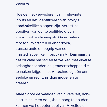
beperken.
Hoewel het verwijderen van irrelevante 
inputs en het identificeren van proxy's 
noodzakelijke stappen zijn, vereist het 
bereiken van echte eerlijkheid een 
allesomvattende aanpak. Organisaties 
moeten investeren in onderzoek, 
transparantie en begrip van de 
maatschappelijke impact van AI. Daarnaast is 
het cruciaal om samen te werken met diverse 
belanghebbenden en gemeenschappen die 
te maken krijgen met AI-technologieën om 
eerlijke en rechtvaardige modellen te 
creëren.  
Alleen door de waarden van diversiteit, non-
discriminatie en eerlijkheid hoog te houden, 
kunnen we het potentieel van AI volledig 