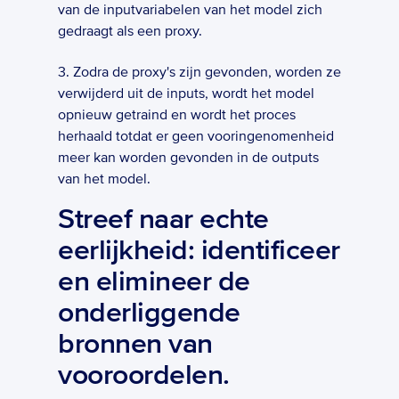
van de inputvariabelen van het model zich 
gedraagt als een proxy.
3. Zodra de proxy's zijn gevonden, worden ze 
verwijderd uit de inputs, wordt het model 
opnieuw getraind en wordt het proces 
herhaald totdat er geen vooringenomenheid 
meer kan worden gevonden in de outputs 
van het model.
Streef naar echte 
eerlijkheid: identificeer 
en elimineer de 
onderliggende 
bronnen van 
vooroordelen.