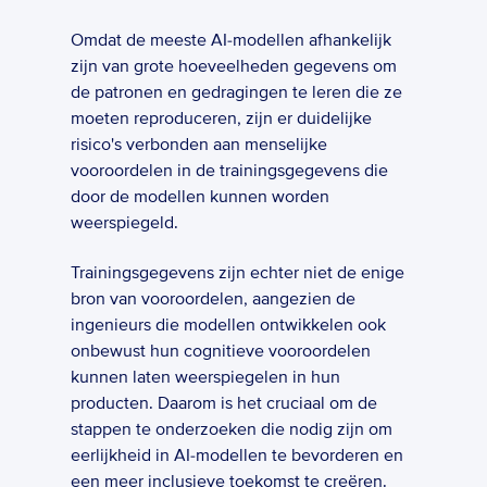
Omdat de meeste AI-modellen afhankelijk 
zijn van grote hoeveelheden gegevens om 
de patronen en gedragingen te leren die ze 
moeten reproduceren, zijn er duidelijke 
risico's verbonden aan menselijke 
vooroordelen in de trainingsgegevens die 
door de modellen kunnen worden 
weerspiegeld.
Trainingsgegevens zijn echter niet de enige 
bron van vooroordelen, aangezien de 
ingenieurs die modellen ontwikkelen ook 
onbewust hun cognitieve vooroordelen 
kunnen laten weerspiegelen in hun 
producten. Daarom is het cruciaal om de 
stappen te onderzoeken die nodig zijn om 
eerlijkheid in AI-modellen te bevorderen en 
een meer inclusieve toekomst te creëren.