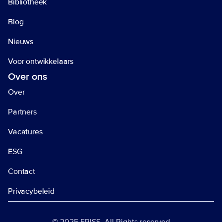
Bibliotheek
Blog
Nieuws
Voor ontwikkelaars
Over ons
Over
Partners
Vacatures
ESG
Contact
Privacybeleid 