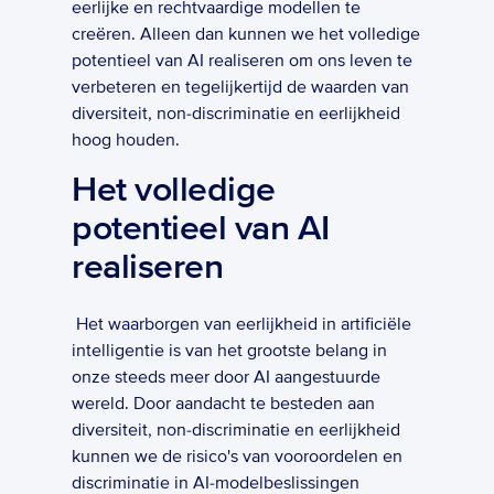
eerlijke en rechtvaardige modellen te 
creëren. Alleen dan kunnen we het volledige 
potentieel van AI realiseren om ons leven te 
verbeteren en tegelijkertijd de waarden van 
diversiteit, non-discriminatie en eerlijkheid 
hoog houden.
Het volledige 
potentieel van AI 
realiseren
 Het waarborgen van eerlijkheid in artificiële 
intelligentie is van het grootste belang in 
onze steeds meer door AI aangestuurde 
wereld. Door aandacht te besteden aan 
diversiteit, non-discriminatie en eerlijkheid 
kunnen we de risico's van vooroordelen en 
discriminatie in AI-modelbeslissingen 