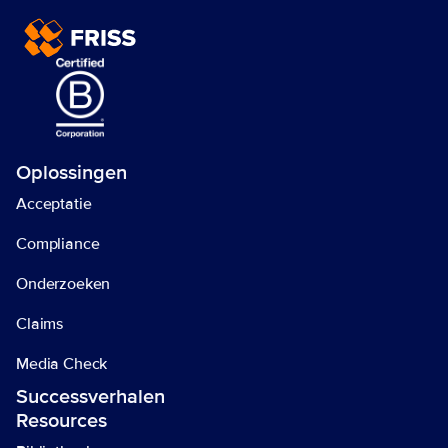
Oplossingen
Acceptatie
Compliance
Onderzoeken
Claims
Media Check
Successverhalen
Resources