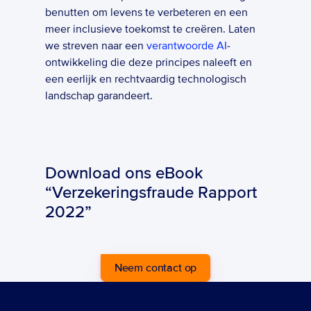
benutten om levens te verbeteren en een 
meer inclusieve toekomst te creëren. Laten 
we streven naar een 
verantwoorde AI
-
ontwikkeling die deze principes naleeft en 
een eerlijk en rechtvaardig technologisch 
landschap garandeert.
Download ons eBook 
“Verzekeringsfraude Rapport 
2022”
Neem contact op