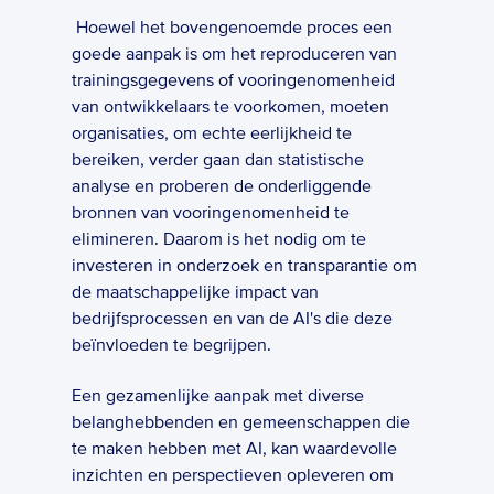
 Hoewel het bovengenoemde proces een 
goede aanpak is om het reproduceren van 
trainingsgegevens of vooringenomenheid 
van ontwikkelaars te voorkomen, moeten 
organisaties, om echte eerlijkheid te 
bereiken, verder gaan dan statistische 
analyse en proberen de onderliggende 
bronnen van vooringenomenheid te 
elimineren. Daarom is het nodig om te 
investeren in onderzoek en transparantie om 
de maatschappelijke impact van 
bedrijfsprocessen en van de AI's die deze 
beïnvloeden te begrijpen.
Een gezamenlijke aanpak met diverse 
belanghebbenden en gemeenschappen die 
te maken hebben met AI, kan waardevolle 
inzichten en perspectieven opleveren om 