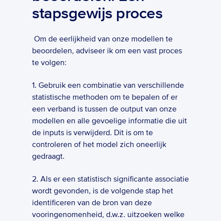
stapsgewijs proces
 Om de eerlijkheid van onze modellen te 
beoordelen, adviseer ik om een vast proces 
te volgen:
1. Gebruik een combinatie van verschillende 
statistische methoden om te bepalen of er 
een verband is tussen de output van onze 
modellen en alle gevoelige informatie die uit 
de inputs is verwijderd. Dit is om te 
controleren of het model zich oneerlijk 
gedraagt.
2. Als er een statistisch significante associatie 
wordt gevonden, is de volgende stap het 
identificeren van de bron van deze 
vooringenomenheid, d.w.z. uitzoeken welke 