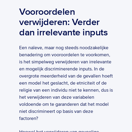
Vooroordelen 
verwijderen: Verder 
dan irrelevante inputs
Een naïeve, maar nog steeds noodzakelijke 
benadering om vooroordelen te voorkomen, 
is het simpelweg verwijderen van irrelevante 
en mogelijk discriminerende inputs. In de 
overgrote meerderheid van de gevallen hoeft 
een model het geslacht, de etniciteit of de 
religie van een individu niet te kennen, dus is 
het verwijderen van deze variabelen 
voldoende om te garanderen dat het model 
niet discrimineert op basis van deze 
factoren?