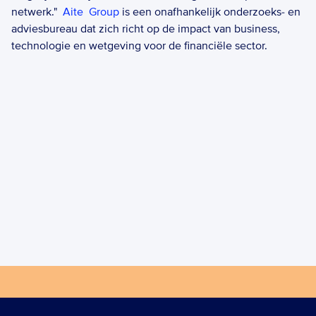
netwerk."  
Aite  Group
 is een onafhankelijk onderzoeks- en 
adviesbureau dat zich richt op de impact van business, 
technologie en wetgeving voor de financiële sector.