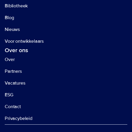
Bibliotheek
Blog
Nieuws
Voor ontwikkelaars
Over ons
Over
Partners
Vacatures
ESG
Contact
Privacybeleid 