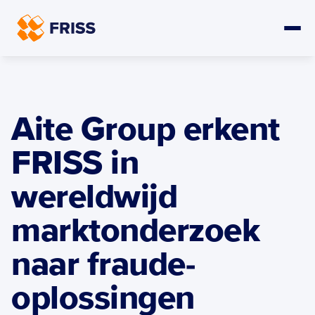
Aite Group erkent 
FRISS in 
wereldwijd 
marktonderzoek 
naar fraude-
oplossingen