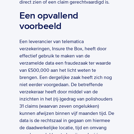
direct zien of een claim gerechtvaardigd is. 
Een opvallend 
voorbeeld
Een leverancier van telematica 
verzekeringen, Insure the Box, heeft door 
effectief gebruik te maken van de 
verzamelde data een fraudezaak ter waarde 
van £500,000 aan het licht weten te 
brengen. Een dergelijke zaak heeft zich nog 
niet eerder voorgedaan. De betreffende 
verzekeraar heeft door middel van de 
inzichten in het (rij-)gedrag van polishouders 
31 claims (waarvan zeven ongelukken) 
kunnen afwijzen binnen vijf maanden tijd. De 
data is de rechtszaal in gegaan om hiermee 
de daadwerkelijke locatie, tijd en omvang 