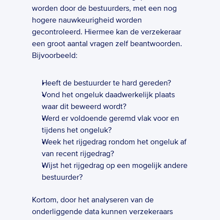
worden door de bestuurders, met een nog 
hogere nauwkeurigheid worden 
gecontroleerd. Hiermee kan de verzekeraar 
een groot aantal vragen zelf beantwoorden. 
Bijvoorbeeld: 
Heeft de bestuurder te hard gereden?
Vond het ongeluk daadwerkelijk plaats 
waar dit beweerd wordt?
Werd er voldoende geremd vlak voor en 
tijdens het ongeluk?
Week het rijgedrag rondom het ongeluk af 
van recent rijgedrag?
Wijst het rijgedrag op een mogelijk andere 
bestuurder?
Kortom, door het analyseren van de 
onderliggende data kunnen verzekeraars 