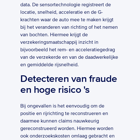
data. De sensortechnologie registreert de 
locatie, snelheid, acceleratie en de G-
krachten waar de auto mee te maken krijgt 
bij het veranderen van richting of het nemen 
van bochten. Hiermee krijgt de 
verzekeringsmaatschappij inzicht in 
bijvoorbeeld het rem- en acceleratiegedrag 
van de verzekerde en van de daadwerkelijke 
en gemiddelde rijsnelheid. 
Detecteren van fraude 
en hoge risico 's
Bij ongevallen is het eenvoudig om de 
positie en rijrichting te reconstrueren en 
daarmee kunnen claims nauwkeurig 
gereconstrueerd worden. Hiermee worden 
ook onderzoekskosten omlaag gebracht en 