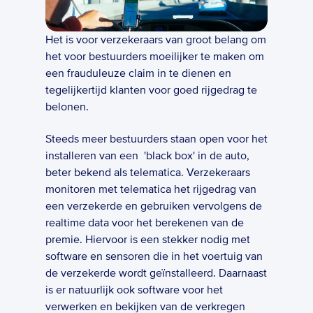
Het is voor verzekeraars van groot belang om 
het voor bestuurders moeilijker te maken om 
een frauduleuze claim in te dienen en 
tegelijkertijd klanten voor goed rijgedrag te 
belonen.  
Steeds meer bestuurders staan open voor het 
installeren van een  'black box' in de auto, 
beter bekend als telematica. Verzekeraars 
monitoren met telematica het rijgedrag van 
een verzekerde en gebruiken vervolgens de 
realtime data voor het berekenen van de 
premie. Hiervoor is een stekker nodig met 
software en sensoren die in het voertuig van 
de verzekerde wordt geïnstalleerd. Daarnaast 
is er natuurlijk ook software voor het 
verwerken en bekijken van de verkregen 