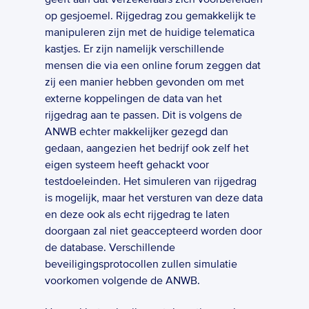
op gesjoemel. Rijgedrag zou gemakkelijk te 
manipuleren zijn met de huidige telematica 
kastjes. Er zijn namelijk verschillende 
mensen die via een online forum zeggen dat 
zij een manier hebben gevonden om met 
externe koppelingen de data van het 
rijgedrag aan te passen. Dit is volgens de 
ANWB echter makkelijker gezegd dan 
gedaan, aangezien het bedrijf ook zelf het 
eigen systeem heeft gehackt voor 
testdoeleinden. Het simuleren van rijgedrag 
is mogelijk, maar het versturen van deze data 
en deze ook als echt rijgedrag te laten 
doorgaan zal niet geaccepteerd worden door 
de database. Verschillende 
beveiligingsprotocollen zullen simulatie 
voorkomen volgende de ANWB.  