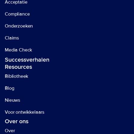
Acceptatie
Compliance
Onderzoeken
Claims
Media Check
Successverhalen
Resources
Bibliotheek
Blog
Nieuws
Voor ontwikkelaars
Over ons
Over