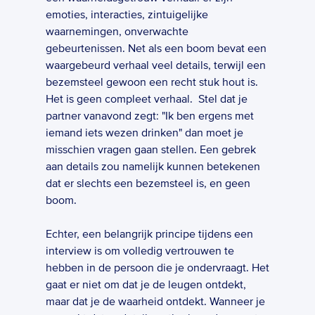
emoties, interacties, zintuigelijke 
waarnemingen, onverwachte 
gebeurtenissen. Net als een boom bevat een 
waargebeurd verhaal veel details, terwijl een 
bezemsteel gewoon een recht stuk hout is. 
Het is geen compleet verhaal.  Stel dat je 
partner vanavond zegt: "Ik ben ergens met 
iemand iets wezen drinken" dan moet je 
misschien vragen gaan stellen. Een gebrek 
aan details zou namelijk kunnen betekenen 
dat er slechts een bezemsteel is, en geen 
boom.  
Echter, een belangrijk principe tijdens een 
interview is om volledig vertrouwen te 
hebben in de persoon die je ondervraagt. Het 
gaat er niet om dat je de leugen ontdekt, 
maar dat je de waarheid ontdekt. Wanneer je 