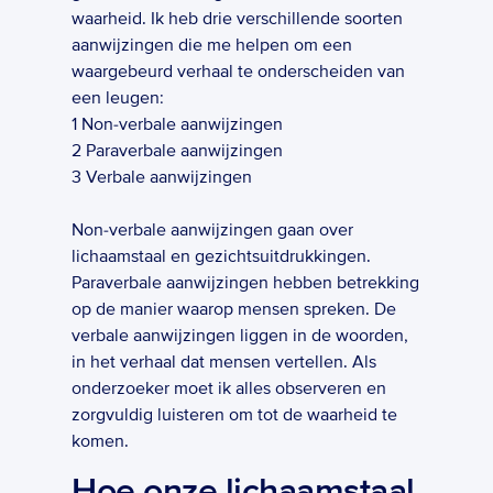
waarheid. Ik heb drie verschillende soorten 
aanwijzingen die me helpen om een 
waargebeurd verhaal te onderscheiden van 
een leugen:   	
1 Non-verbale aanwijzingen  	
2 Paraverbale aanwijzingen  	
3 Verbale aanwijzingen  
Non-verbale aanwijzingen gaan over 
lichaamstaal en gezichtsuitdrukkingen. 
Paraverbale aanwijzingen hebben betrekking 
op de manier waarop mensen spreken. De 
verbale aanwijzingen liggen in de woorden, 
in het verhaal dat mensen vertellen. Als 
onderzoeker moet ik alles observeren en 
zorgvuldig luisteren om tot de waarheid te 
komen.  
Hoe onze lichaamstaal 