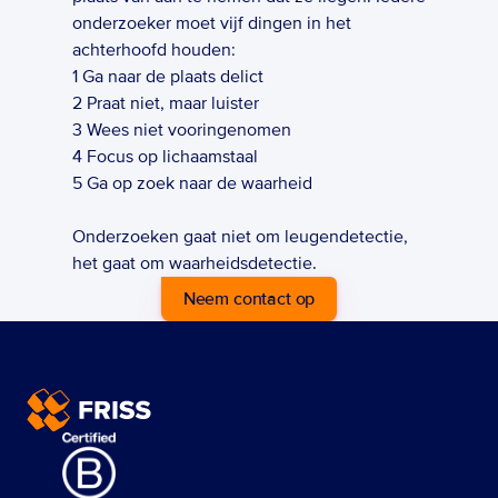
onderzoeker moet vijf dingen in het 
achterhoofd houden:   	
1 Ga naar de plaats delict  	
2 Praat niet, maar luister  	
3 Wees niet vooringenomen  	
4 Focus op lichaamstaal  	
5 Ga op zoek naar de waarheid  
Onderzoeken gaat niet om leugendetectie, 
het gaat om waarheidsdetectie.
Neem contact op