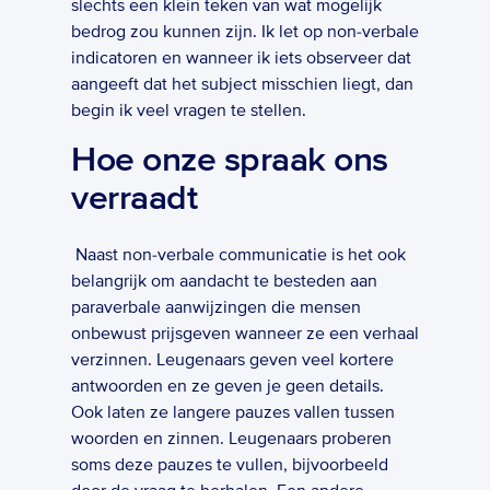
slechts een klein teken van wat mogelijk 
bedrog zou kunnen zijn. Ik let op non-verbale 
indicatoren en wanneer ik iets observeer dat 
aangeeft dat het subject misschien liegt, dan 
begin ik veel vragen te stellen.  
Hoe onze spraak ons 
verraadt
 Naast non-verbale communicatie is het ook 
belangrijk om aandacht te besteden aan 
paraverbale aanwijzingen die mensen 
onbewust prijsgeven wanneer ze een verhaal 
verzinnen. Leugenaars geven veel kortere 
antwoorden en ze geven je geen details. 
Ook laten ze langere pauzes vallen tussen 
woorden en zinnen. Leugenaars proberen 
soms deze pauzes te vullen, bijvoorbeeld 