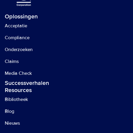
Oplossingen
Acceptatie
Compliance
Onderzoeken
Claims
Media Check
Successverhalen
Resources
Bibliotheek
Blog
Nieuws