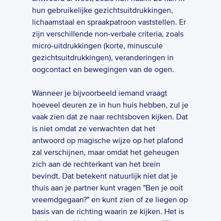
hun gebruikelijke gezichtsuitdrukkingen, 
lichaamstaal en spraakpatroon vaststellen. Er 
zijn verschillende non-verbale criteria, zoals 
micro-uitdrukkingen (korte, minuscule 
gezichtsuitdrukkingen), veranderingen in 
oogcontact en bewegingen van de ogen.  
Wanneer je bijvoorbeeld iemand vraagt 
hoeveel deuren ze in hun huis hebben, zul je 
vaak zien dat ze naar rechtsboven kijken. Dat 
is niet omdat ze verwachten dat het 
antwoord op magische wijze op het plafond 
zal verschijnen, maar omdat het geheugen 
zich aan de rechterkant van het brein 
bevindt. Dat betekent natuurlijk niet dat je 
thuis aan je partner kunt vragen "Ben je ooit 
vreemdgegaan?" en kunt zien of ze liegen op 
basis van de richting waarin ze kijken. Het is 