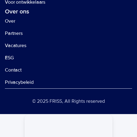
Voor ontwikkelaars
Over ons
Over
Partners
Vacatures
ESG
Contact
Privacybeleid 
© 2025 FRISS, All Rights reserved