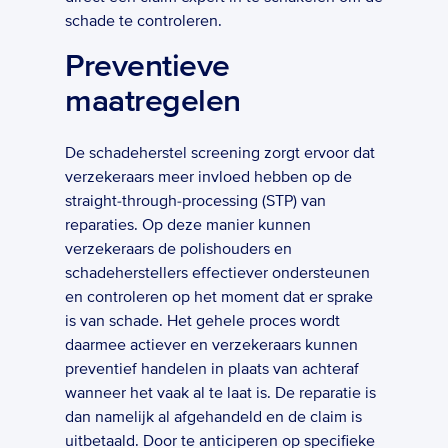
schade te controleren. 
Preventieve 
maatregelen
De schadeherstel screening zorgt ervoor dat 
verzekeraars meer invloed hebben op de 
straight-through-processing (STP) van 
reparaties. Op deze manier kunnen 
verzekeraars de polishouders en 
schadeherstellers effectiever ondersteunen 
en controleren op het moment dat er sprake 
is van schade. Het gehele proces wordt 
daarmee actiever en verzekeraars kunnen 
preventief handelen in plaats van achteraf 
wanneer het vaak al te laat is. De reparatie is 
dan namelijk al afgehandeld en de claim is 
uitbetaald. Door te anticiperen op specifieke 