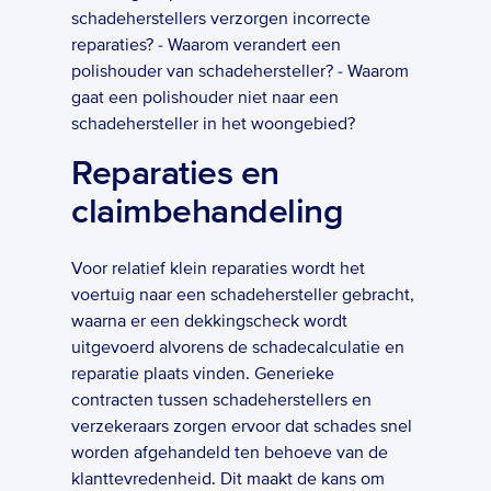
schadeherstellers verzorgen incorrecte 
reparaties? - Waarom verandert een 
polishouder van schadehersteller? - Waarom 
gaat een polishouder niet naar een 
schadehersteller in het woongebied?  
Reparaties en 
claimbehandeling
Voor relatief klein reparaties wordt het 
voertuig naar een schadehersteller gebracht, 
waarna er een dekkingscheck wordt 
uitgevoerd alvorens de schadecalculatie en 
reparatie plaats vinden. Generieke 
contracten tussen schadeherstellers en 
verzekeraars zorgen ervoor dat schades snel 
worden afgehandeld ten behoeve van de 
klanttevredenheid. Dit maakt de kans om 