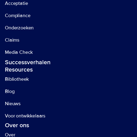
Acceptatie
Compliance
Onderzoeken
Claims
Media Check
Successverhalen
Resources
Bibliotheek
Blog
Nieuws
Voor ontwikkelaars
Over ons
Over