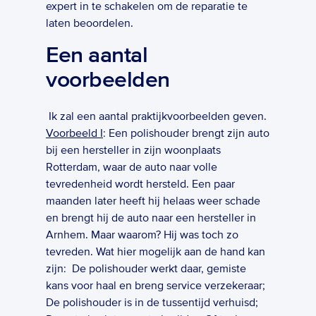
expert in te schakelen om de reparatie te 
laten beoordelen.      
Een aantal 
voorbeelden
 Ik zal een aantal praktijkvoorbeelden geven.  
Voorbeeld I
: Een polishouder brengt zijn auto 
bij een hersteller in zijn woonplaats 
Rotterdam, waar de auto naar volle 
tevredenheid wordt hersteld. Een paar 
maanden later heeft hij helaas weer schade 
en brengt hij de auto naar een hersteller in 
Arnhem. Maar waarom? Hij was toch zo 
tevreden. Wat hier mogelijk aan de hand kan 
zijn:  De polishouder werkt daar, gemiste 
kans voor haal en breng service verzekeraar; 
De polishouder is in de tussentijd verhuisd; 