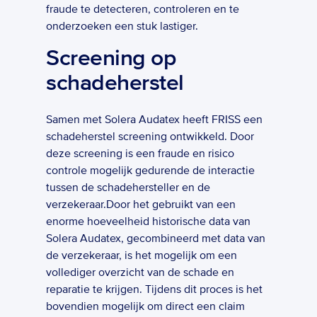
fraude te detecteren, controleren en te 
onderzoeken een stuk lastiger.  
Screening op 
schadeherstel
Samen met Solera Audatex heeft FRISS een 
schadeherstel screening ontwikkeld. Door 
deze screening is een fraude en risico 
controle mogelijk gedurende de interactie 
tussen de schadehersteller en de 
verzekeraar.Door het gebruikt van een 
enorme hoeveelheid historische data van 
Solera Audatex, gecombineerd met data van 
de verzekeraar, is het mogelijk om een 
vollediger overzicht van de schade en 
reparatie te krijgen. Tijdens dit proces is het 
bovendien mogelijk om direct een claim 