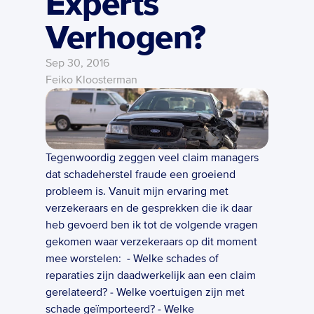
Experts 
Verhogen?
Sep 30, 2016
Feiko Kloosterman
Tegenwoordig zeggen veel claim managers 
dat schadeherstel fraude een groeiend 
probleem is. Vanuit mijn ervaring met 
verzekeraars en de gesprekken die ik daar 
heb gevoerd ben ik tot de volgende vragen 
gekomen waar verzekeraars op dit moment 
mee worstelen:  - Welke schades of 
reparaties zijn daadwerkelijk aan een claim 
gerelateerd? - Welke voertuigen zijn met 
schade geïmporteerd? - Welke 