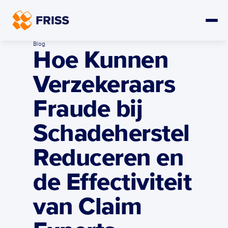
Blog
Hoe Kunnen 
Verzekeraars 
Fraude bij 
Schadeherstel 
Reduceren en 
de Effectiviteit 
van Claim 