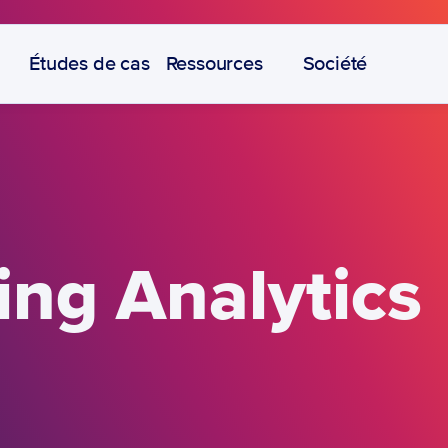
Études de cas
Ressources
Société
ing Analytics