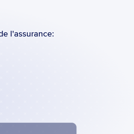
de l'assurance: