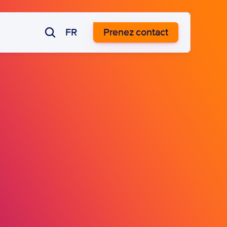
FR
Prenez contact