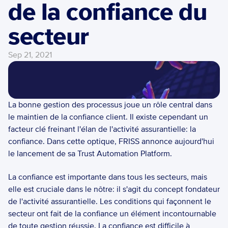
de la confiance du 
secteur
Sep 21, 2021
La bonne gestion des processus joue un rôle central dans 
le maintien de la confiance client. Il existe cependant un 
facteur clé freinant l'élan de l'activité assurantielle: la 
confiance. Dans cette optique, FRISS annonce aujourd'hui 
le lancement de sa Trust Automation Platform.  
La confiance est importante dans tous les secteurs, mais 
elle est cruciale dans le nôtre: il s'agit du concept fondateur 
de l'activité assurantielle. Les conditions qui façonnent le 
secteur ont fait de la confiance un élément incontournable 
de toute gestion réussie. La confiance est difficile à  