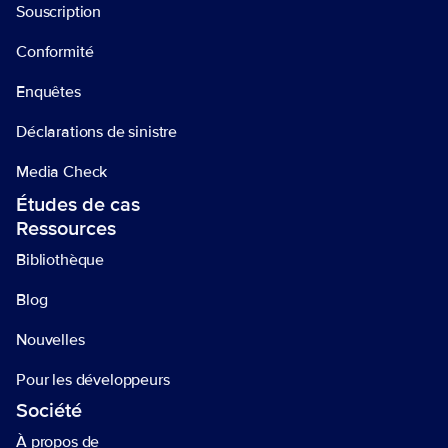
Souscription
Conformité
Enquêtes
Déclarations de sinistre 
Media Check
Études de cas
Ressources 
Bibliothèque 
Blog
Nouvelles 
Pour les développeurs
Société 
À propos de 