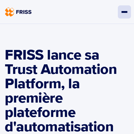
FRISS lance sa 
Trust Automation 
Platform, la 
première 
plateforme 
d'automatisation 