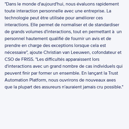
"Dans le monde d'aujourd'hui, nous évaluons rapidement 
toute interaction personnelle avec une entreprise. La 
technologie peut être utilisée pour améliorer ces 
interactions. Elle permet de normaliser et de standardiser 
de grands volumes d'interactions, tout en permettant à  un 
personnel hautement qualifié de fournir un avis et de 
prendre en charge des exceptions lorsque cela est 
nécessaire", ajoute Christian van Leeuwen, cofondateur et 
CSO de FRISS. "Les difficultés apparaissent lors 
d'interactions avec un grand nombre de cas individuels qui 
peuvent finir par former un ensemble. En lançant la Trust 
Automation Platform, nous ouvrirons de nouveaux axes 
que la plupart des assureurs n'auraient jamais cru possible." 