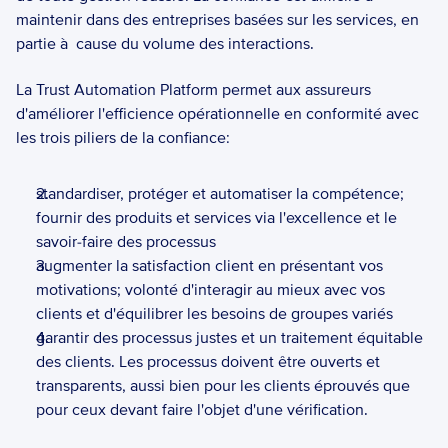
maintenir dans des entreprises basées sur les services, en 
partie à  cause du volume des interactions.  
La Trust Automation Platform permet aux assureurs 
d'améliorer l'efficience opérationnelle en conformité avec 
les trois piliers de la confiance: 
standardiser, protéger et automatiser la compétence; 
fournir des produits et services via l'excellence et le 
savoir-faire des processus
augmenter la satisfaction client en présentant vos 
motivations; volonté d'interagir au mieux avec vos 
clients et d'équilibrer les besoins de groupes variés
garantir des processus justes et un traitement équitable 
des clients. Les processus doivent être ouverts et 
transparents, aussi bien pour les clients éprouvés que 
pour ceux devant faire l'objet d'une vérification.