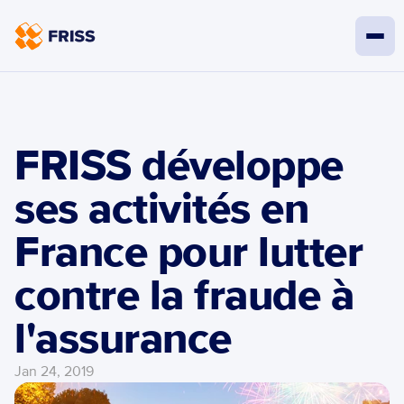
FRISS développe 
ses activités en 
France pour lutter 
contre la fraude à  
l'assurance
Jan 24, 2019