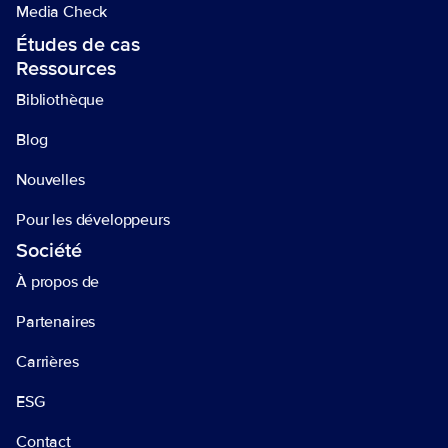
Media Check
Études de cas
Ressources 
Bibliothèque 
Blog
Nouvelles 
Pour les développeurs
Société 
À propos de 
Partenaires
Carrières
ESG
Contact