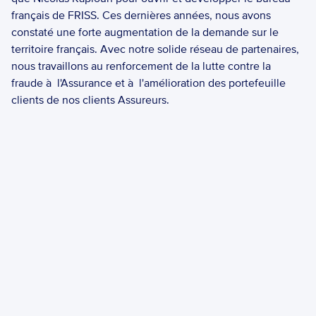
français de FRISS. Ces dernières années, nous avons 
constaté une forte augmentation de la demande sur le 
territoire français. Avec notre solide réseau de partenaires, 
nous travaillons au renforcement de la lutte contre la 
fraude à  l'Assurance et à  l'amélioration des portefeuille 
clients de nos clients Assureurs.