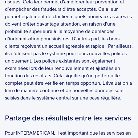
risques. Cela leur permet d’améliorer leur prévention et 
d’empêcher des fraudeurs d’être acceptés. Cela leur 
permet également de clarifier à  quels nouveaux assurés ils 
doivent prêter davantage attention, en raison d’une 
probabilité supérieure à  la moyenne de demandes 
d’indemnisation pour sinistres. D’autres part, les bons 
clients reçoivent un accueil agréable et rapide.  Par ailleurs, 
ils n’utilisent pas le système pour leurs nouvelles polices 
uniquement. Les polices existantes sont également 
examinées lors de leur renouvellement et ajustées en 
fonction des résultats. Cela signifie qu’un portefeuille 
complet peut être vérifié en temps opportun. L’évaluation a 
lieu de manière continue et de nouvelles données sont 
saisies dans le système central sur une base régulière.  
Partage des résultats entre les services  
Pour INTERAMERICAN, il est important que les services en 