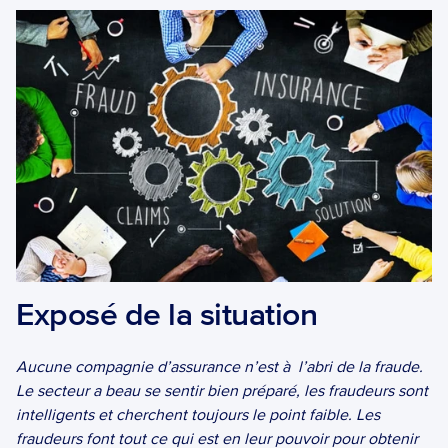
Exposé de la situation
Aucune compagnie d’assurance n’est à  l’abri de la fraude. 
Le secteur a beau se sentir bien préparé, les fraudeurs sont 
intelligents et cherchent toujours le point faible. Les 
fraudeurs font tout ce qui est en leur pouvoir pour obtenir 