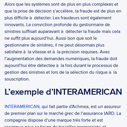
Alors que les systèmes sont de plus en plus complexes et 
que la prise de décision s’accélère, la fraude est de plus en 
plus difficile à  détecter. Les fraudeurs sont également 
innovants. La conviction profonde du gestionnaire de 
sinistres suffisait auparavant à  détecter la fraude mais cela 
ne suffit plus aujourd’hui. Aussi bon que soit le 
gestionnaire de sinistres, il ne peut désormais plus 
satisfaire à  la vitesse et à  la précision requises. Avec 
l’augmentation des demandes numériques, la fraude doit 
aujourd’hui être détectée à  la fois durant le processus de 
gestion des sinistres et lors de la sélection du risque à  la 
souscription.  
L’exemple d’INTERAMERICAN
INTERAMERICAN
, qui fait partie d’Achmea, est un assureur 
de premier plan sur le marché grec de l’assurance IARD. La 
compagnie dispose d’une marque très forte et est 