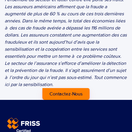
Les assureurs américains affirment que la fraude a 
augmenté de plus de 60 % au cours de ces trois dernières 
années. Dans le même temps, le total des économies liées 
à  des cas de fraude avérée a dépassé les 116 millions de 
dollars. Les assureurs constatent une augmentation des cas 
frauduleux et ils sont aujourd’hui d’avis que la 
sensibilisation et la coopération entre les services sont 
essentiels pour mettre un terme à  ce problème coûteux. 
Le secteur de l’assurance s’efforce d’améliorer la détection 
et la prévention de la fraude. Il s’agit assurément d’un sujet 
à  l’ordre du jour qui n’est pas sous-estimé. Tout commence 
ici par la sensibilisation.
 Contactez-Nous 