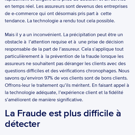
en temps réel. Les assureurs sont devenus des entreprises 
de e-commerce qui ont désormais pris part à  cette 
tendance. La technologie a rendu tout cela possible.  
Mais il y a un inconvénient. La précipitation peut être un 
obstacle à  l’attention requise et à  une prise de décision 
responsable de la part de l’assureur. Cela s’applique tout 
particulièrement à  la prévention de la fraude lorsque les 
assureurs ne souhaitent pas déranger les clients avec des 
questions difficiles et des vérifications chronophages. Nous 
savons qu’environ 97% de vos clients sont de bons clients. 
Offrons-leur le traitement qu’ils méritent. En faisant appel à  
la technologie adéquate, l’expérience client et la fidélité 
s’améliorent de manière significative. 
La Fraude est plus difficile à  
détecter