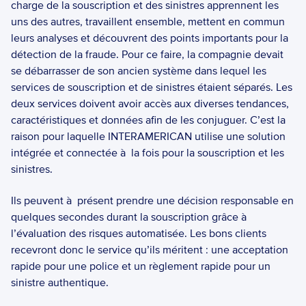
charge de la souscription et des sinistres apprennent les 
uns des autres, travaillent ensemble, mettent en commun 
leurs analyses et découvrent des points importants pour la 
détection de la fraude. Pour ce faire, la compagnie devait 
se débarrasser de son ancien système dans lequel les 
services de souscription et de sinistres étaient séparés. Les 
deux services doivent avoir accès aux diverses tendances, 
caractéristiques et données afin de les conjuguer. C’est la 
raison pour laquelle INTERAMERICAN utilise une solution 
intégrée et connectée à  la fois pour la souscription et les 
sinistres.  
Ils peuvent à  présent prendre une décision responsable en 
quelques secondes durant la souscription grâce à  
l’évaluation des risques automatisée. Les bons clients 
recevront donc le service qu’ils méritent : une acceptation 
rapide pour une police et un règlement rapide pour un 
sinistre authentique. 