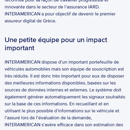
reconnue pour sa façon de travailler progressiste et 
innovante dans le secteur de l’assurance IARD. 
INTERAMERICAN a pour objectif de devenir le premier 
assureur digital de Grèce.  
Une petite équipe pour un impact 
important  
INTERAMERICAN dispose d’un important portefeuille de 
véhicules automobiles mais son équipe de souscription est 
très réduite. Il est donc très important pour eux de disposer 
des meilleures informations disponibles, basées sur les 
sources de données internes et externes. Le système doit 
également générer automatiquement les signaux souhaités 
sur la base de ces informations. En recueillant et en 
utilisant le plus possible d’informations sur le véhicule et 
l’assuré lors de l’évaluation de la demande, 
INTERAMERICAN s’avère efficace dans son estimation des 