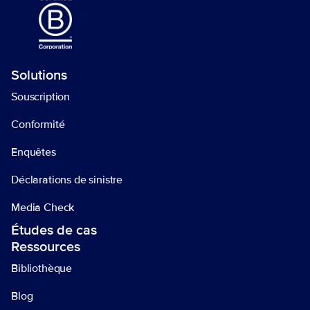
Solutions
Souscription
Conformité
Enquêtes
Déclarations de sinistre 
Media Check
Études de cas
Ressources 
Bibliothèque 
Blog