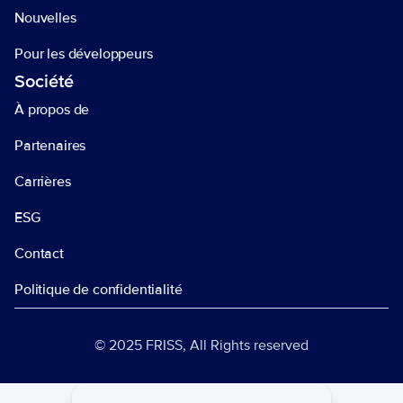
Nouvelles 
Pour les développeurs
Société 
À propos de 
Partenaires
Carrières
ESG
Contact
Politique de confidentialité
© 2025 FRISS, All Rights reserved