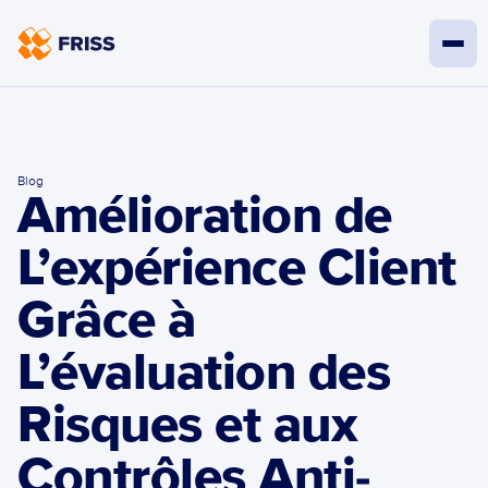
Blog
Amélioration de 
L’expérience Client 
Grâce à  
L’évaluation des 
Risques et aux 
Contrôles Anti-