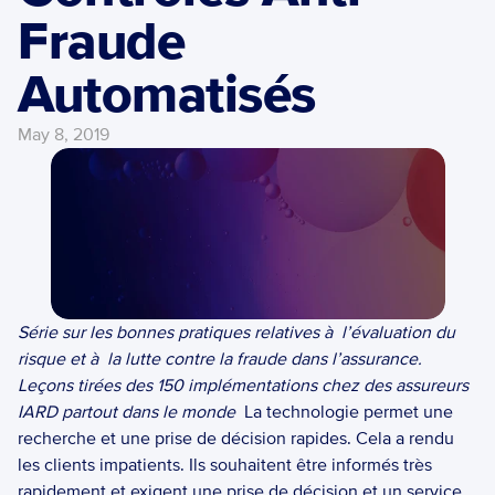
Fraude 
Automatisés
May 8, 2019
Série sur les bonnes pratiques relatives à  l’évaluation du 
risque et à  la lutte contre la fraude dans l’assurance. 
Leçons tirées des 150 implémentations chez des assureurs 
IARD partout dans le monde
  La technologie permet une 
recherche et une prise de décision rapides. Cela a rendu 
les clients impatients. Ils souhaitent être informés très 
rapidement et exigent une prise de décision et un service 