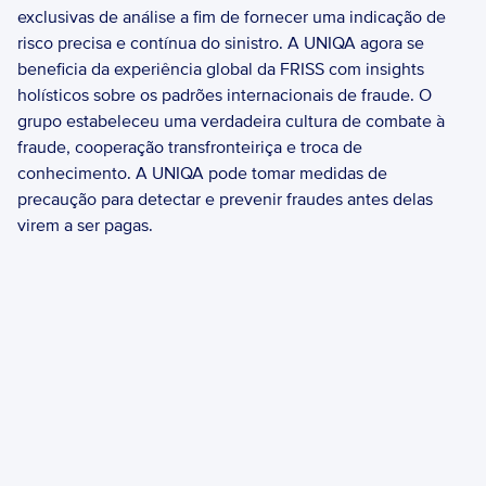
exclusivas de análise a fim de fornecer uma indicação de 
risco precisa e contínua do sinistro. A UNIQA agora se 
beneficia da experiência global da FRISS com insights 
holísticos sobre os padrões internacionais de fraude. O 
grupo estabeleceu uma verdadeira cultura de combate à 
fraude, cooperação transfronteiriça e troca de 
conhecimento. A UNIQA pode tomar medidas de 
precaução para detectar e prevenir fraudes antes delas 
virem a ser pagas.