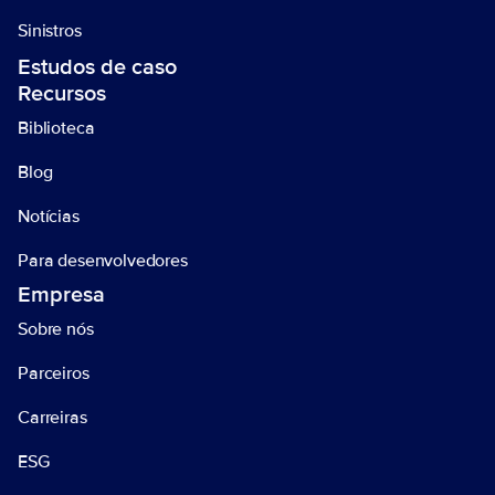
Sinistros
Estudos de caso
Recursos
Biblioteca
Blog
Notícias
Para desenvolvedores
Empresa
Sobre nós
Parceiros
Carreiras
ESG