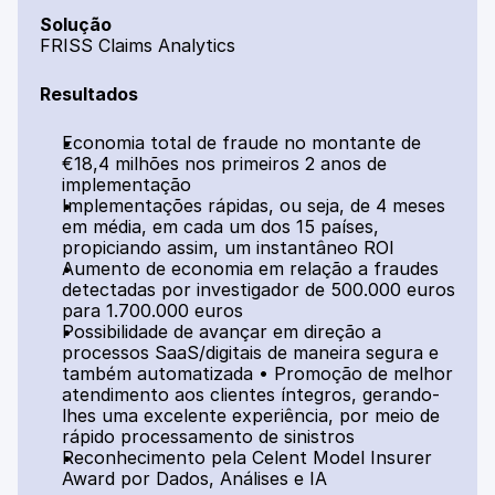
Solução
FRISS Claims Analytics
Resultados
Economia total de fraude no montante de 
€18,4 milhões nos primeiros 2 anos de 
implementação
Implementações rápidas, ou seja, de 4 meses 
em média, em cada um dos 15 países, 
propiciando assim, um instantâneo ROI
Aumento de economia em relação a fraudes 
detectadas por investigador de 500.000 euros 
para 1.700.000 euros
Possibilidade de avançar em direção a 
processos SaaS/digitais de maneira segura e 
também automatizada • Promoção de melhor 
atendimento aos clientes íntegros, gerando-
lhes uma excelente experiência, por meio de 
rápido processamento de sinistros
Reconhecimento pela Celent Model Insurer 
Award por Dados, Análises e IA