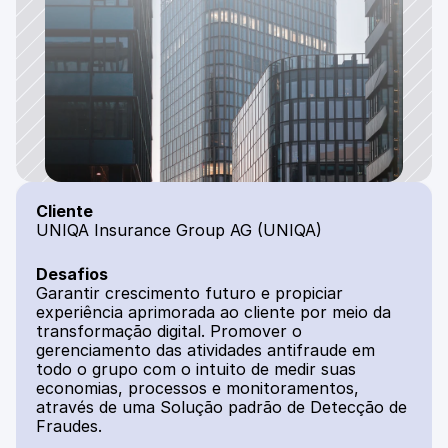
Cliente
UNIQA Insurance Group AG (UNIQA)
Desafios
Garantir crescimento futuro e propiciar 
experiência aprimorada ao cliente por meio da 
transformação digital. Promover o 
gerenciamento das atividades antifraude em 
todo o grupo com o intuito de medir suas 
economias, processos e monitoramentos, 
através de uma Solução padrão de Detecção de 
Fraudes.