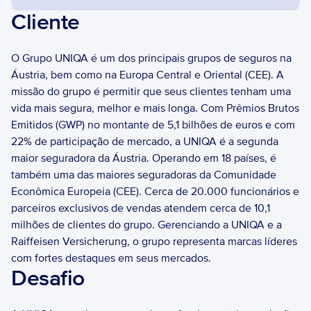
Cliente
O Grupo UNIQA é um dos principais grupos de seguros na 
Áustria, bem como na Europa Central e Oriental (CEE). A 
missão do grupo é permitir que seus clientes tenham uma 
vida mais segura, melhor e mais longa. Com Prêmios Brutos 
Emitidos (GWP) no montante de 5,1 bilhões de euros e com 
22% de participação de mercado, a UNIQA é a segunda 
maior seguradora da Áustria. Operando em 18 países, é 
também uma das maiores seguradoras da Comunidade 
Econômica Europeia (CEE). Cerca de 20.000 funcionários e 
parceiros exclusivos de vendas atendem cerca de 10,1 
milhões de clientes do grupo. Gerenciando a UNIQA e a 
Raiffeisen Versicherung, o grupo representa marcas líderes 
com fortes destaques em seus mercados.
Desafio