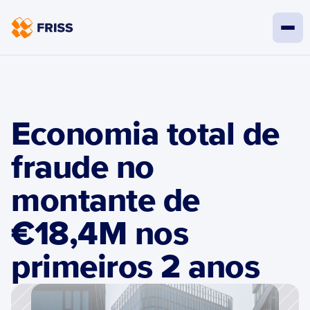
Economia total de 
fraude no 
montante de 
€18,4M nos 
primeiros 2 anos