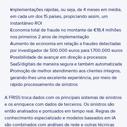
Implementações rápidas, ou seja, de 4 meses em média, 
em cada um dos 15 países, propiciando assim, um 
instantâneo ROI 
Economia total de fraude no montante de €18,4 milhões 
nos primeiros 2 anos de implementação 
Aumento de economia em relação a fraudes detectadas 
por investigador de 500.000 euros para 1.700.000 euros 
Possibilidade de avançar em direção a processos 
SaaS/digitais de maneira segura e também automatizada 
Promoção de melhor atendimento aos clientes íntegros, 
gerando-lhes uma excelente experiência, por meio de 
rápido processamento de sinistros 
A FRISS troca dados com os principais sistemas de sinistros 
e os enriquece com dados de terceiros. Os sinistros são 
então analisados e pontuados em tempo real. Regras de 
conhecimento especializado e modelos baseados em IA 
são combinados com análises de rede e outras técnicas 