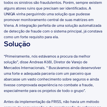
todos os sinistros são fraudulentos. Porém, sempre existem 
alguns atores ruins que precisam ser identificados. A 
UNIQA vinha perguirindo uma solução que pudesse 
promover monitoramento central de suas matrizes em 
Viena. A integração perfeita de uma solução automatizada 
de detecção de fraude com o sistema principal, já constava 
como um forte requisito para ela.
Solução
“Primeiramente, nós estávamos a procura da melhor 
solução”, disse Andreas Kößl, Diretor de Varejo de 
Mercados Internacionais. “ Buscávamos ainda desenvolver 
uma forte e adequada parceria com um parceiro que 
abarcasse um vasto conhecimento sobre seguros e ainda 
tivesse comprovada experiência no combate a fraude, 
especialmente para os projetos de todo o grupo”. 
Antes da implementação da FRISS, não havia um método 