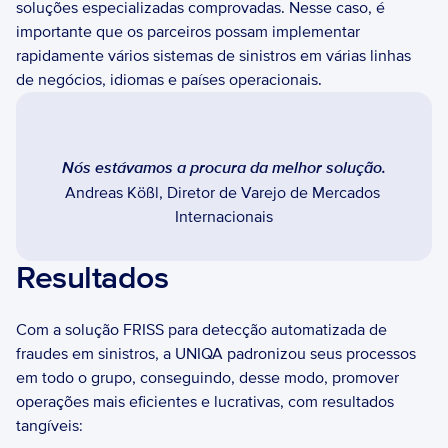
soluções especializadas comprovadas. Nesse caso, é 
importante que os parceiros possam implementar 
rapidamente vários sistemas de sinistros em várias linhas 
de negócios, idiomas e países operacionais.
Andreas Kößl, Diretor de Varejo de Mercados 
Internacionais
Resultados
Com a solução FRISS para detecção automatizada de 
fraudes em sinistros, a UNIQA padronizou seus processos 
em todo o grupo, conseguindo, desse modo, promover 
operações mais eficientes e lucrativas, com resultados 
tangíveis: 